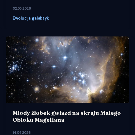
02.05.2026
Ewolucja galaktyk
Młody żłobek gwiazd na skraju Małego
Obłoku Magellana
14.04.2026