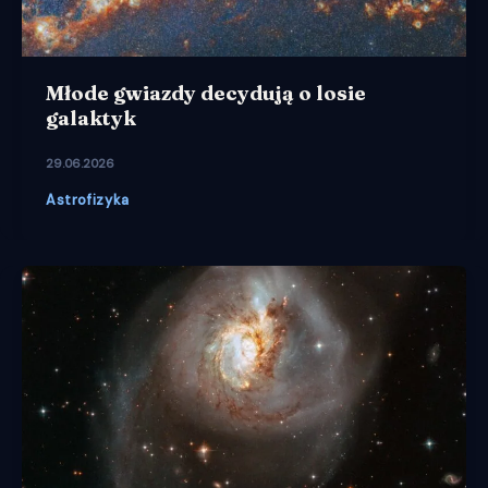
Młode gwiazdy decydują o losie
galaktyk
29.06.2026
Astrofizyka