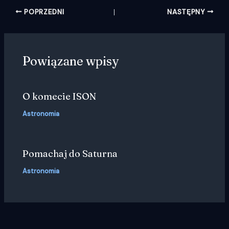
POPRZEDNI
NASTĘPNY
Powiązane wpisy
O komecie ISON
Astronomia
Pomachaj do Saturna
Astronomia