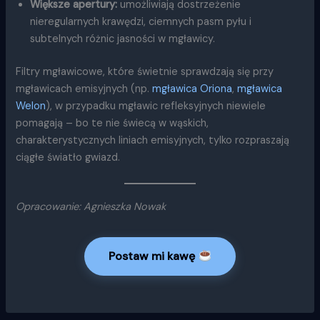
Większe apertury:
umożliwiają dostrzeżenie
nieregularnych krawędzi, ciemnych pasm pyłu i
subtelnych różnic jasności w mgławicy.
Filtry mgławicowe, które świetnie sprawdzają się przy
mgławicach emisyjnych (np.
mgławica Oriona
,
mgławica
Welon
), w przypadku mgławic refleksyjnych niewiele
pomagają – bo te nie świecą w wąskich,
charakterystycznych liniach emisyjnych, tylko rozpraszają
ciągłe światło gwiazd.
Opracowanie: Agnieszka Nowak
Postaw mi kawę