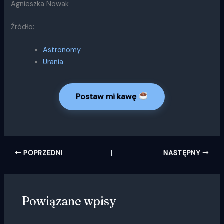
Agnieszka Nowak
Źródło:
Astronomy
Urania
Postaw mi kawę
POPRZEDNI
NASTĘPNY
Powiązane wpisy