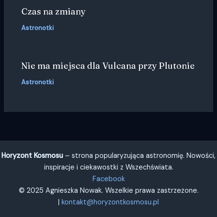
Czas na zmiany
Astronotki
Nie ma miejsca dla Vulcana przy Plutonie
Astronotki
Horyzont Kosmosu
– strona popularyzująca astronomię. Nowości,
inspiracje i ciekawostki z Wszechświata.
Facebook
© 2025 Agnieszka Nowak. Wszelkie prawa zastrzeżone.
|
kontakt@horyzontkosmosu.pl