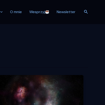
Szukaj
O mnie
Wesprzyj
Newsletter