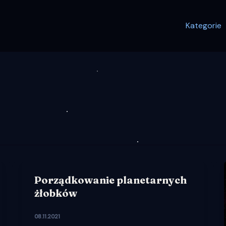
Kategorie
Porządkowanie planetarnych
żłobków
08.11.2021