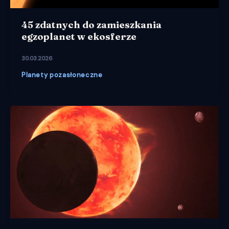
45 zdatnych do zamieszkania
egzoplanet w ekosferze
30.03.2026
Planety pozasłoneczne