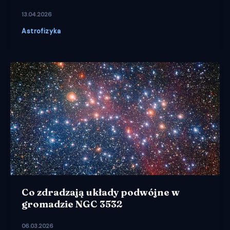
13.04.2026
Astrofizyka
Co zdradzają układy podwójne w
gromadzie NGC 3532
06.03.2026