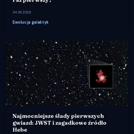
04.05.2026
Ewolucja galaktyk
Najmocniejsze ślady pierwszych
gwiazd: JWST i zagadkowe źródło
Hebe