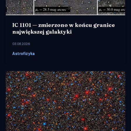
IC 1101 — zmierzono w końcu granice
największej galaktyki
03.08.2026
Astrofizyka