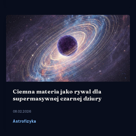
Ciemna materia jako rywal dla
supermasywnej czarnej dziury
08.02.2026
Astrofizyka