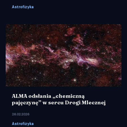
Astrofizyka
ALMA odsłania „chemiczną
pajęczynę” w sercu Drogi Mlecznej
26.02.2026
Astrofizyka