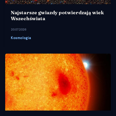
Najstarsze gwiazdy potwierdzają wiek
Wszechświata
20.07.2026
Kosmologia