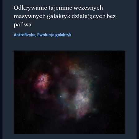
Odkrywanie tajemnic wczesnych
masywnych galaktyk działających bez
paliwa
Astrofizyka
,
Ewolucja galaktyk