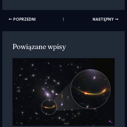
POPRZEDNI
NASTĘPNY
Powiązane wpisy