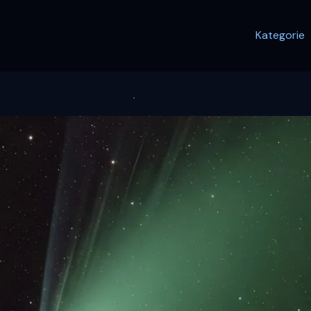
Kategorie