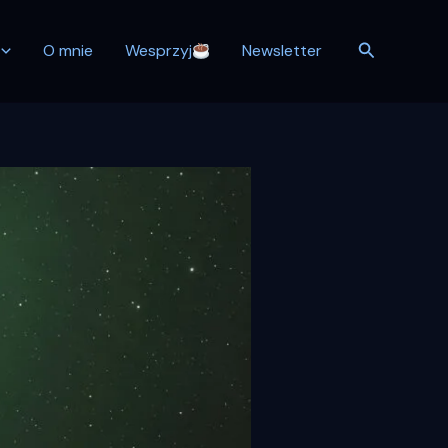
Szukaj
O mnie
Wesprzyj
Newsletter