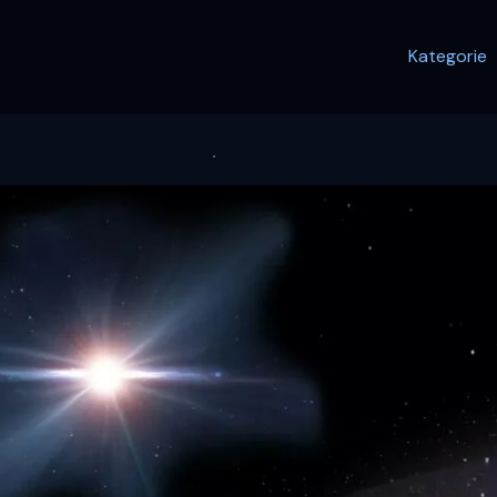
Kategorie