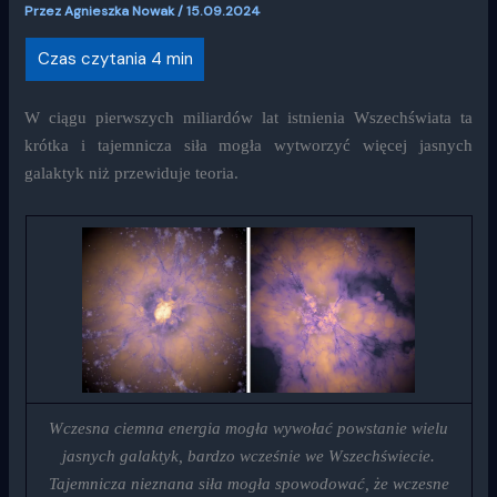
Przez
Agnieszka Nowak
/
15.09.2024
W ciągu pierwszych miliardów lat istnienia Wszechświata ta
krótka i tajemnicza siła mogła wytworzyć więcej jasnych
galaktyk niż przewiduje teoria.
Wczesna ciemna energia mogła wywołać powstanie wielu
jasnych galaktyk, bardzo wcześnie we Wszechświecie.
Tajemnicza nieznana siła mogła spowodować, że wczesne