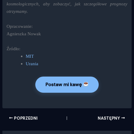
kosmologicznych, aby zobaczyć, jak szczegółowe prognozy
otrzymamy.
Opracowanie:
Agnieszka Nowak
Źródło:
MIT
Urania
Postaw mi kawę
POPRZEDNI
NASTĘPNY