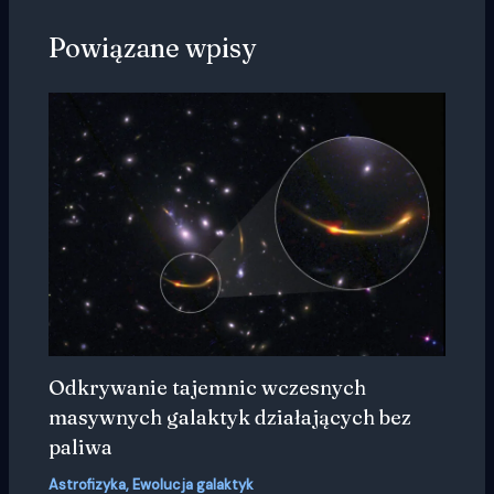
Powiązane wpisy
Odkrywanie tajemnic wczesnych
masywnych galaktyk działających bez
paliwa
Astrofizyka
,
Ewolucja galaktyk