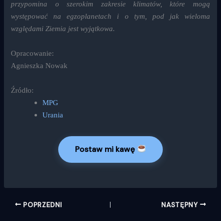
przypomina o szerokim zakresie klimatów, które mogą
występować na egzoplanetach i o tym, pod jak wieloma
względami Ziemia jest wyjątkowa.
Opracowanie:
Agnieszka Nowak
Źródło:
MPG
Urania
Postaw mi kawę
POPRZEDNI
NASTĘPNY