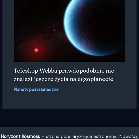
Teleskop Webba prawdopodobnie nie
znalazł jeszcze życia na egzoplanecie
Planety pozasłoneczne
Horyzont Kosmosu
– strona popularyzująca astronomię. Nowości,