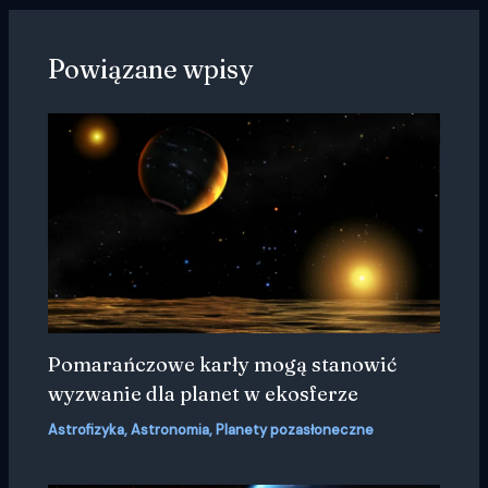
Powiązane wpisy
Pomarańczowe karły mogą stanowić
wyzwanie dla planet w ekosferze
Astrofizyka
,
Astronomia
,
Planety pozasłoneczne