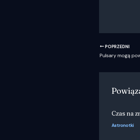
POPRZEDNI
Powiąz
Czas na 
Astronotki