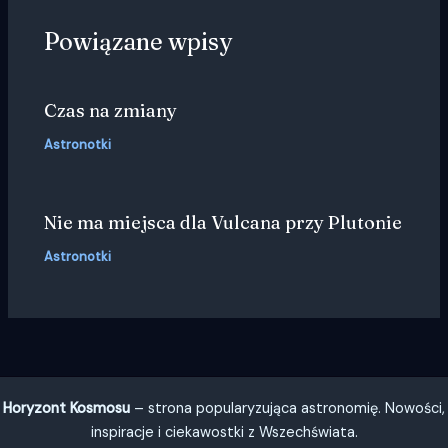
Powiązane wpisy
Czas na zmiany
Astronotki
Nie ma miejsca dla Vulcana przy Plutonie
Astronotki
Horyzont Kosmosu
– strona popularyzująca astronomię. Nowości,
inspiracje i ciekawostki z Wszechświata.