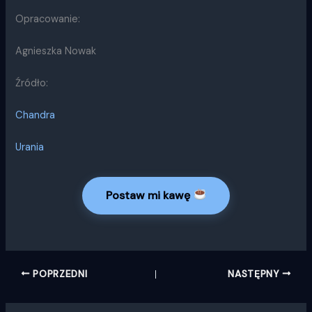
Opracowanie:
Agnieszka Nowak
Źródło:
Chandra
Urania
Postaw mi kawę
POPRZEDNI
NASTĘPNY