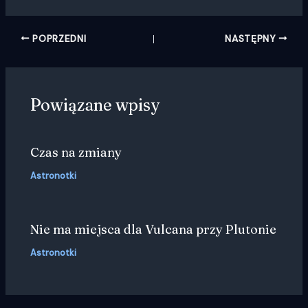
POPRZEDNI
NASTĘPNY
Powiązane wpisy
Czas na zmiany
Astronotki
Nie ma miejsca dla Vulcana przy Plutonie
Astronotki