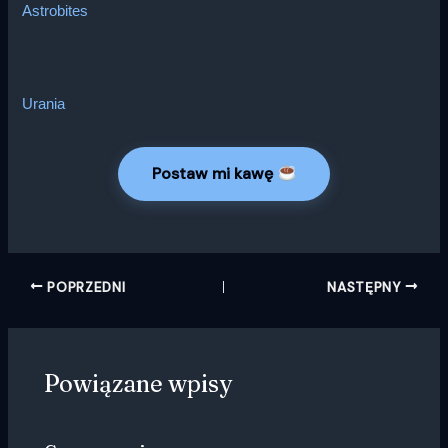
Astrobites
Urania
Postaw mi kawę
POPRZEDNI
NASTĘPNY
Powiązane wpisy