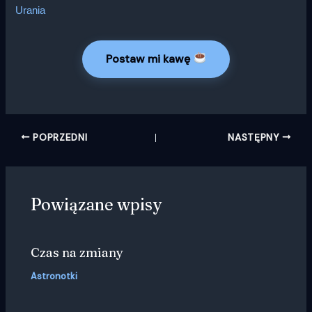
Urania
Postaw mi kawę
POPRZEDNI
NASTĘPNY
Powiązane wpisy
Czas na zmiany
Astronotki