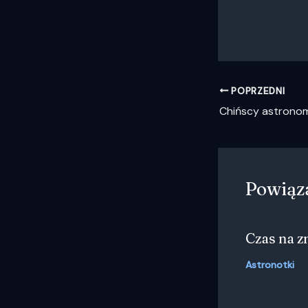
POPRZEDNI
Powiąz
Czas na 
Astronotki