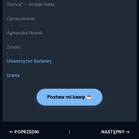
Słońca” – dodaje Kalas.
Opracowanie:
Agnieszka Nowak
Źródło:
Uniwersytet Berkeley
Urania
Postaw mi kawę
POPRZEDNI
NASTĘPNY