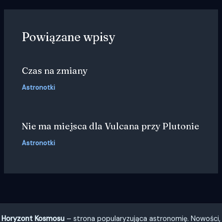
Powiązane wpisy
Czas na zmiany
Astronotki
Nie ma miejsca dla Vulcana przy Plutonie
Astronotki
Horyzont Kosmosu
– strona popularyzująca astronomię. Nowości,