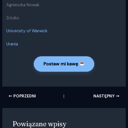
Agnieszka Nowak
Źródło:
University of Warwick
Urania
Postaw mi kawę
POPRZEDNI
NASTĘPNY
Powiązane wpisy