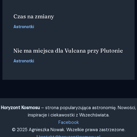
Czas na zmiany
Astronotki
Nie ma miejsca dla Vulcana przy Plutonie
Astronotki
Horyzont Kosmosu
– strona popularyzująca astronomię. Nowości,
inspiracje i ciekawostki z Wszechświata.
Facebook
© 2025 Agnieszka Nowak. Wszelkie prawa zastrzeżone.