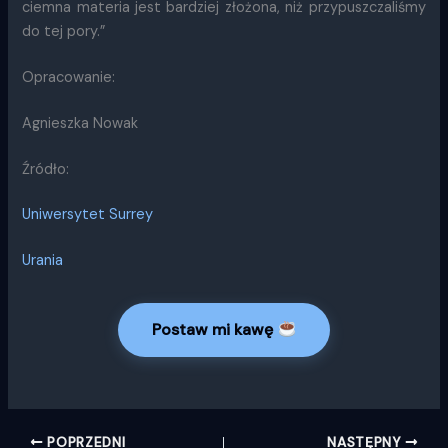
ciemna materia jest bardziej złożona, niż przypuszczaliśmy
do tej pory.”
Opracowanie:
Agnieszka Nowak
Źródło:
Uniwersytet Surrey
Urania
Postaw mi kawę
POPRZEDNI
NASTĘPNY