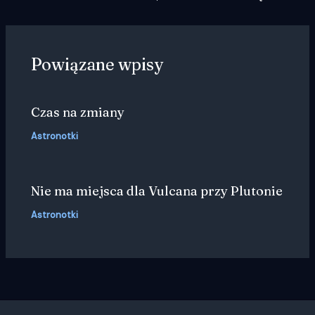
Powiązane wpisy
Czas na zmiany
Astronotki
Nie ma miejsca dla Vulcana przy Plutonie
Astronotki