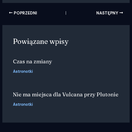
POPRZEDNI
NASTĘPNY
Powiązane wpisy
Czas na zmiany
Astronotki
Nie ma miejsca dla Vulcana przy Plutonie
Astronotki