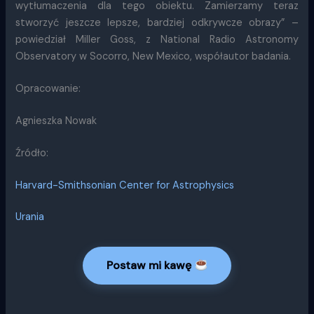
wytłumaczenia dla tego obiektu. Zamierzamy teraz
stworzyć jeszcze lepsze, bardziej odkrywcze obrazy” –
powiedział Miller Goss, z National Radio Astronomy
Observatory w Socorro, New Mexico, współautor badania.
Opracowanie:
Agnieszka Nowak
Źródło:
Harvard-Smithsonian Center for Astrophysics
Urania
Postaw mi kawę