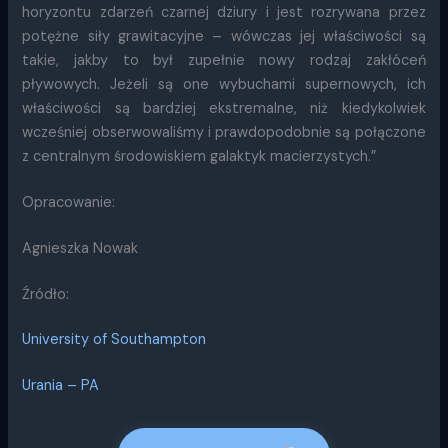
horyzontu zdarzeń czarnej dziury i jest rozrywana przez
potężne siły grawitacyjne – wówczas jej właściwości są
takie, jakby to był zupełnie nowy rodzaj zakłóceń
pływowych. Jeżeli są one wybuchami supernowych, ich
właściwości są bardziej ekstremalne, niż kiedykolwiek
wcześniej obserwowaliśmy i prawdopodobnie są połączone
z centralnym środowiskiem galaktyk macierzystych.”
Opracowanie:
Agnieszka Nowak
Źródło:
University of Southampton
Urania – PA