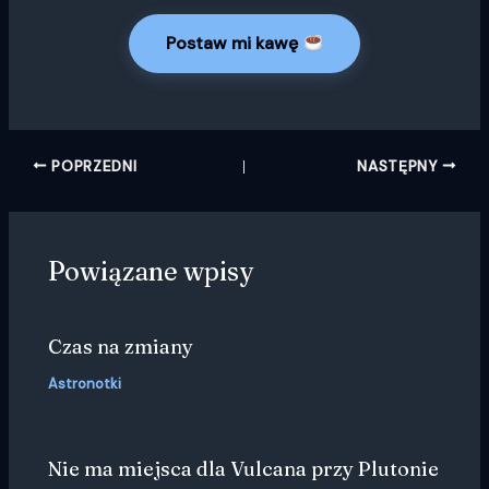
Postaw mi kawę
POPRZEDNI
NASTĘPNY
Powiązane wpisy
Czas na zmiany
Astronotki
Nie ma miejsca dla Vulcana przy Plutonie