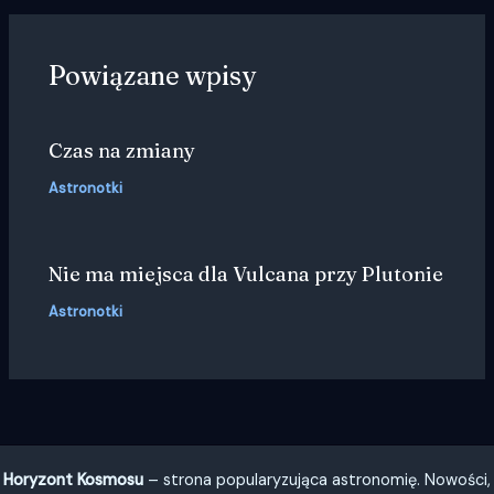
Powiązane wpisy
Czas na zmiany
Astronotki
Nie ma miejsca dla Vulcana przy Plutonie
Astronotki
Horyzont Kosmosu
– strona popularyzująca astronomię. Nowości,